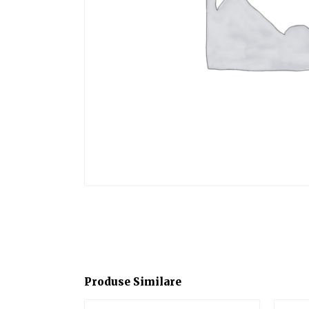
Produse Similare