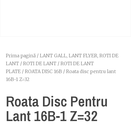
Prima pagină
/
LANT GALL, LANT FLYER, ROTI DE
LANT
/
ROTI DE LANT
/
ROTI DE LANT
PLATE
/
ROATA DISC 16B
/ Roata disc pentru lant
16B-1 Z=32
Roata Disc Pentru
Lant 16B-1 Z=32