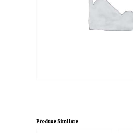
Produse Similare