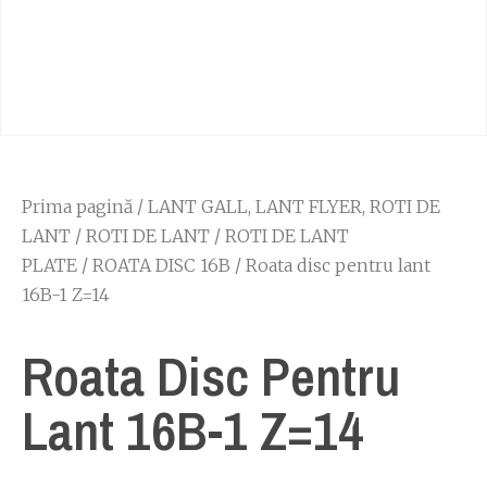
Prima pagină
/
LANT GALL, LANT FLYER, ROTI DE
LANT
/
ROTI DE LANT
/
ROTI DE LANT
PLATE
/
ROATA DISC 16B
/ Roata disc pentru lant
16B-1 Z=14
Roata Disc Pentru
Lant 16B-1 Z=14