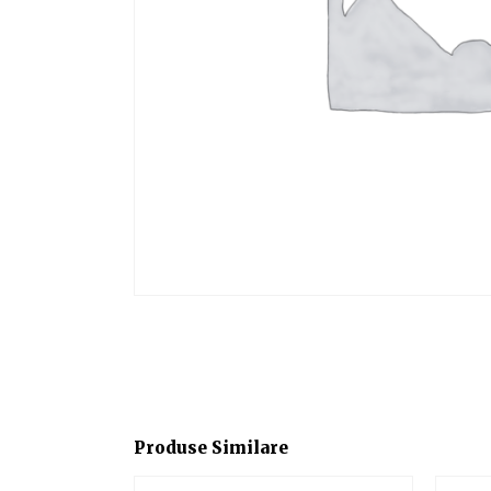
Produse Similare