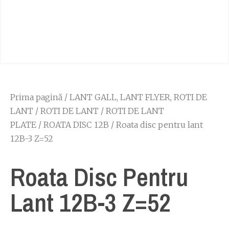
Prima pagină
/
LANT GALL, LANT FLYER, ROTI DE
LANT
/
ROTI DE LANT
/
ROTI DE LANT
PLATE
/
ROATA DISC 12B
/ Roata disc pentru lant
12B-3 Z=52
Roata Disc Pentru
Lant 12B-3 Z=52