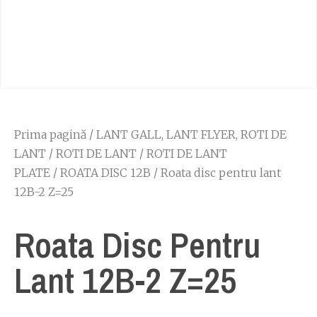
Prima pagină
/
LANT GALL, LANT FLYER, ROTI DE
LANT
/
ROTI DE LANT
/
ROTI DE LANT
PLATE
/
ROATA DISC 12B
/ Roata disc pentru lant
12B-2 Z=25
Roata Disc Pentru
Lant 12B-2 Z=25