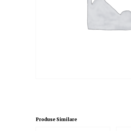
Produse Similare