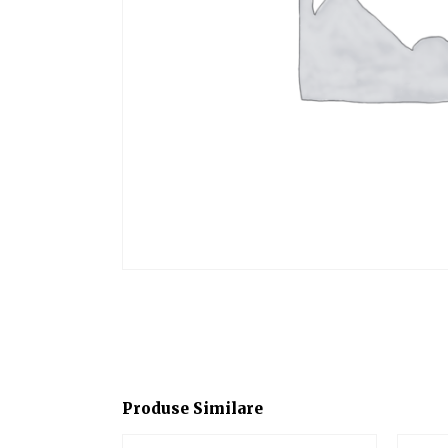
Produse Similare