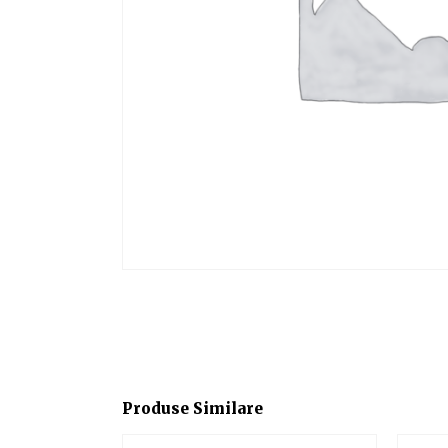
Produse Similare