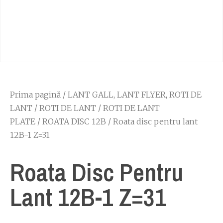
Prima pagină
/
LANT GALL, LANT FLYER, ROTI DE
LANT
/
ROTI DE LANT
/
ROTI DE LANT
PLATE
/
ROATA DISC 12B
/ Roata disc pentru lant
12B-1 Z=31
Roata Disc Pentru
Lant 12B-1 Z=31