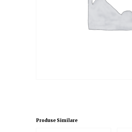
Produse Similare