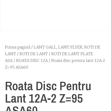
Prima pagină
/
LANT GALL, LANT FLYER, ROTI DE
LANT
/
ROTI DE LANT
/
ROTI DE LANT PLATE
ASA
/
ROATA DISC 12A
/ Roata disc pentru lant 12A-2
Z=95 ASA60
Roata Disc Pentru
Lant 12A-2 Z=95
ASA60