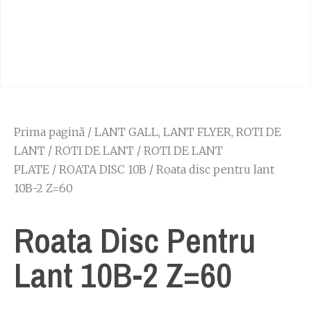
Prima pagină
/
LANT GALL, LANT FLYER, ROTI DE
LANT
/
ROTI DE LANT
/
ROTI DE LANT
PLATE
/
ROATA DISC 10B
/ Roata disc pentru lant
10B-2 Z=60
Roata Disc Pentru
Lant 10B-2 Z=60