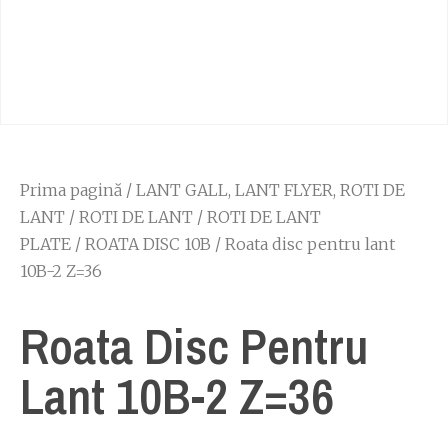
Prima pagină
/
LANT GALL, LANT FLYER, ROTI DE
LANT
/
ROTI DE LANT
/
ROTI DE LANT
PLATE
/
ROATA DISC 10B
/ Roata disc pentru lant
10B-2 Z=36
Roata Disc Pentru
Lant 10B-2 Z=36