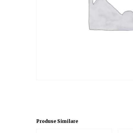
Produse Similare