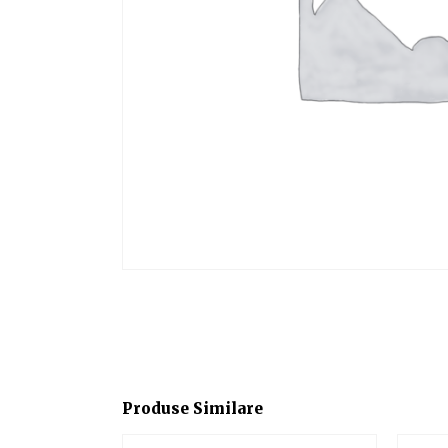
Produse Similare