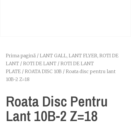
Prima pagină
/
LANT GALL, LANT FLYER, ROTI DE
LANT
/
ROTI DE LANT
/
ROTI DE LANT
PLATE
/
ROATA DISC 10B
/ Roata disc pentru lant
10B-2 Z=18
Roata Disc Pentru
Lant 10B-2 Z=18