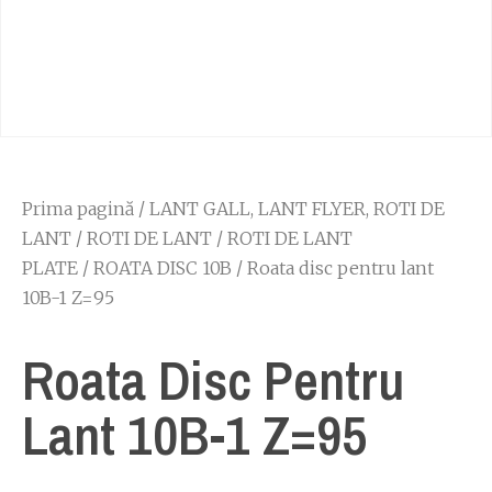
Prima pagină
/
LANT GALL, LANT FLYER, ROTI DE
LANT
/
ROTI DE LANT
/
ROTI DE LANT
PLATE
/
ROATA DISC 10B
/ Roata disc pentru lant
10B-1 Z=95
Roata Disc Pentru
Lant 10B-1 Z=95