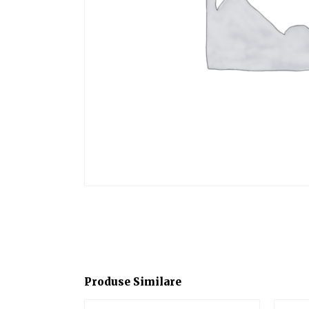
Produse Similare