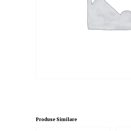
Produse Similare