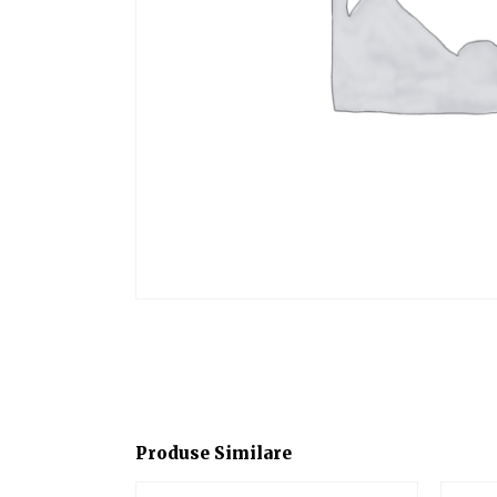
Produse Similare