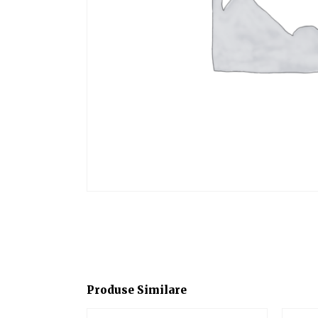
Produse Similare