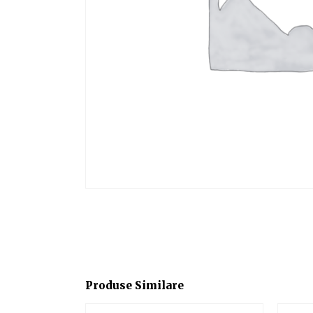
Produse Similare