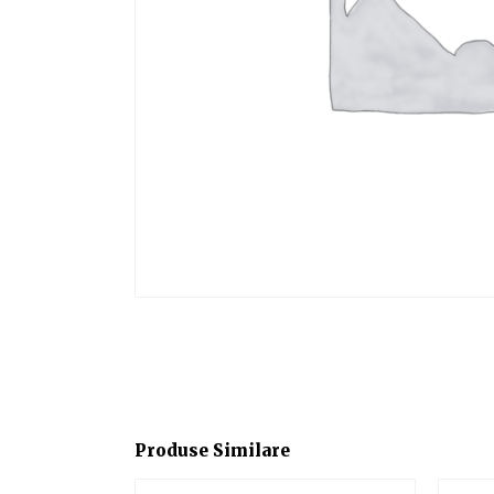
Produse Similare