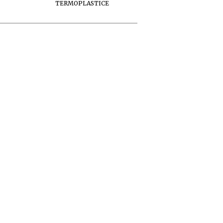
TERMOPLASTICE