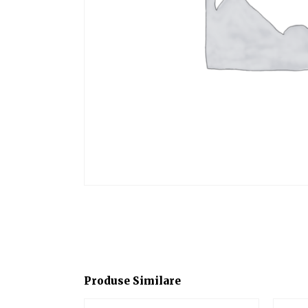
Produse Similare