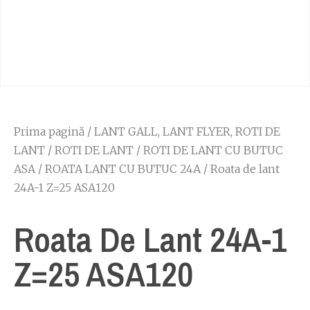
Prima pagină
/
LANT GALL, LANT FLYER, ROTI DE
LANT
/
ROTI DE LANT
/
ROTI DE LANT CU BUTUC
ASA
/
ROATA LANT CU BUTUC 24A
/ Roata de lant
24A-1 Z=25 ASA120
Roata De Lant 24A-1
Z=25 ASA120