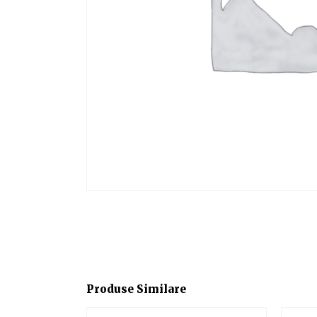
Produse Similare