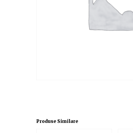
Produse Similare