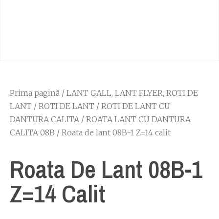
Prima pagină
/
LANT GALL, LANT FLYER, ROTI DE
LANT
/
ROTI DE LANT
/
ROTI DE LANT CU
DANTURA CALITA
/
ROATA LANT CU DANTURA
CALITA 08B
/ Roata de lant 08B-1 Z=14 calit
Roata De Lant 08B-1
Z=14 Calit