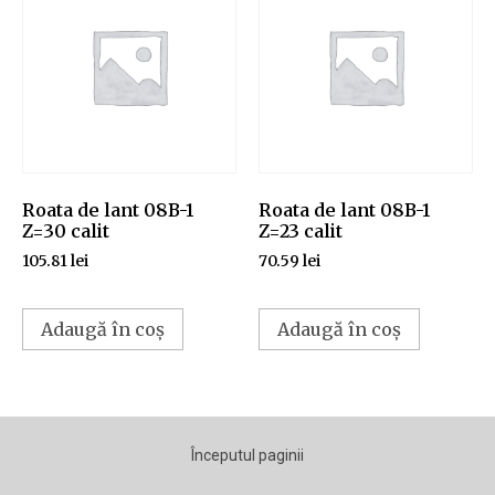
Roata de lant 08B-1
Roata de lant 08B-1
Z=30 calit
Z=23 calit
105.81
lei
70.59
lei
Adaugă în coș
Adaugă în coș
Începutul paginii