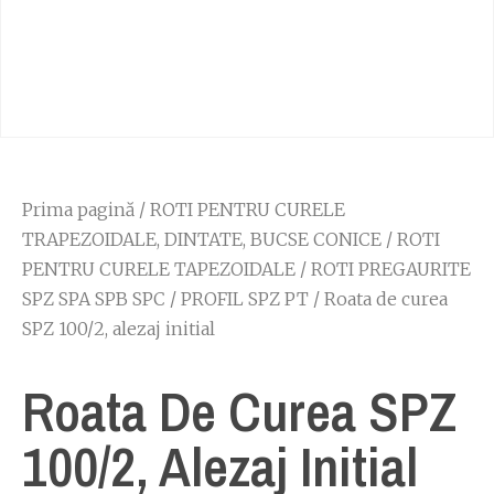
Prima pagină
/
ROTI PENTRU CURELE
TRAPEZOIDALE, DINTATE, BUCSE CONICE
/
ROTI
PENTRU CURELE TAPEZOIDALE
/
ROTI PREGAURITE
SPZ SPA SPB SPC
/
PROFIL SPZ PT
/ Roata de curea
SPZ 100/2, alezaj initial
Roata De Curea SPZ
100/2, Alezaj Initial