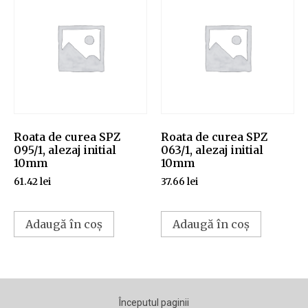
Roata de curea SPZ
Roata de curea SPZ
095/1, alezaj initial
063/1, alezaj initial
10mm
10mm
61.42
lei
37.66
lei
Adaugă în coș
Adaugă în coș
Începutul paginii