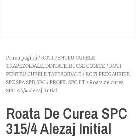
Prima pagină
/
ROTI PENTRU CURELE
TRAPEZOIDALE, DINTATE, BUCSE CONICE
/
ROTI
PENTRU CURELE TAPEZOIDALE
/
ROTI PREGAURITE
SPZ SPA SPB SPC
/
PROFIL SPC PT
/ Roata de curea
SPC 315/4 alezaj initial
Roata De Curea SPC
315/4 Alezaj Initial