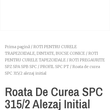
Prima pagină
/
ROTI PENTRU CURELE
TRAPEZOIDALE, DINTATE, BUCSE CONICE
/
ROTI
PENTRU CURELE TAPEZOIDALE
/
ROTI PREGAURITE
SPZ SPA SPB SPC
/
PROFIL SPC PT
/ Roata de curea
SPC 315/2 alezaj initial
Roata De Curea SPC
315/2 Alezaj Initial