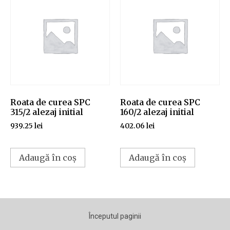
Roata de curea SPC
Roata de curea SPC
315/2 alezaj initial
160/2 alezaj initial
939.25
lei
402.06
lei
Adaugă în coș
Adaugă în coș
Începutul paginii