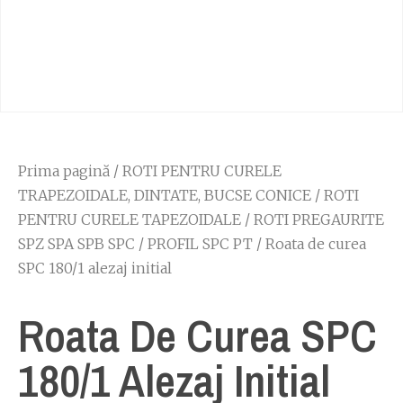
Prima pagină
/
ROTI PENTRU CURELE
TRAPEZOIDALE, DINTATE, BUCSE CONICE
/
ROTI
PENTRU CURELE TAPEZOIDALE
/
ROTI PREGAURITE
SPZ SPA SPB SPC
/
PROFIL SPC PT
/ Roata de curea
SPC 180/1 alezaj initial
Roata De Curea SPC
180/1 Alezaj Initial