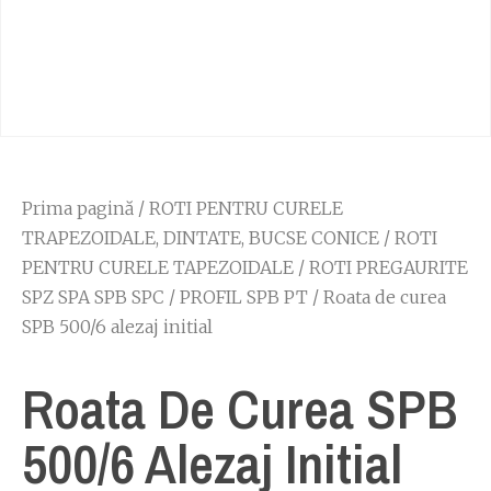
Prima pagină
/
ROTI PENTRU CURELE
TRAPEZOIDALE, DINTATE, BUCSE CONICE
/
ROTI
PENTRU CURELE TAPEZOIDALE
/
ROTI PREGAURITE
SPZ SPA SPB SPC
/
PROFIL SPB PT
/ Roata de curea
SPB 500/6 alezaj initial
Roata De Curea SPB
500/6 Alezaj Initial