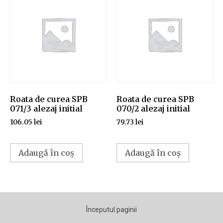
Roata de curea SPB
Roata de curea SPB
071/3 alezaj initial
070/2 alezaj initial
106.05
lei
79.73
lei
Adaugă în coș
Adaugă în coș
Începutul paginii