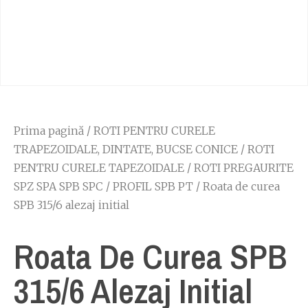
Prima pagină
/
ROTI PENTRU CURELE
TRAPEZOIDALE, DINTATE, BUCSE CONICE
/
ROTI
PENTRU CURELE TAPEZOIDALE
/
ROTI PREGAURITE
SPZ SPA SPB SPC
/
PROFIL SPB PT
/ Roata de curea
SPB 315/6 alezaj initial
Roata De Curea SPB
315/6 Alezaj Initial