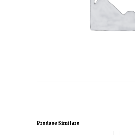
Produse Similare