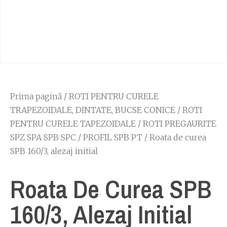
Prima pagină
/
ROTI PENTRU CURELE
TRAPEZOIDALE, DINTATE, BUCSE CONICE
/
ROTI
PENTRU CURELE TAPEZOIDALE
/
ROTI PREGAURITE
SPZ SPA SPB SPC
/
PROFIL SPB PT
/ Roata de curea
SPB 160/3, alezaj initial
Roata De Curea SPB
160/3, Alezaj Initial