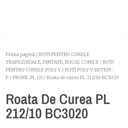
Prima pagină
/
ROTI PENTRU CURELE
TRAPEZOIDALE, DINTATE, BUCSE CONICE
/
ROTI
PENTRU CURELE POLY-V
/
ROTI POLY-V SISTEM-
P
/
PROFIL PL (2)
/ Roata de curea PL 212/10 BC3020
Roata De Curea PL
212/10 BC3020