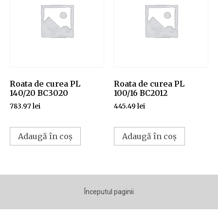
Roata de curea PL
Roata de curea PL
140/20 BC3020
100/16 BC2012
783.97
lei
445.49
lei
Adaugă în coș
Adaugă în coș
Începutul paginii