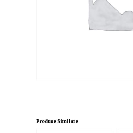
Produse Similare