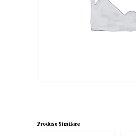
Produse Similare