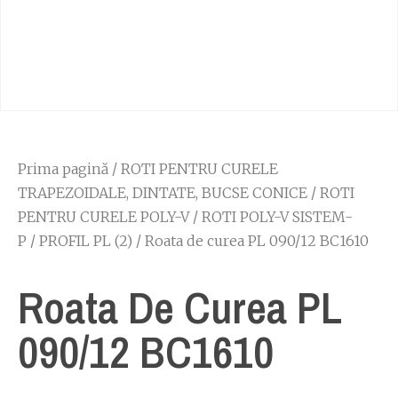
Prima pagină
/
ROTI PENTRU CURELE
TRAPEZOIDALE, DINTATE, BUCSE CONICE
/
ROTI
PENTRU CURELE POLY-V
/
ROTI POLY-V SISTEM-
P
/
PROFIL PL (2)
/ Roata de curea PL 090/12 BC1610
Roata De Curea PL
090/12 BC1610