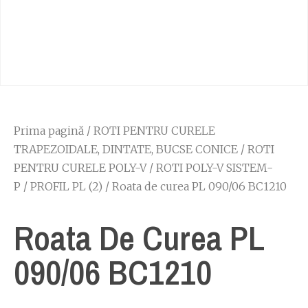
Prima pagină
/
ROTI PENTRU CURELE
TRAPEZOIDALE, DINTATE, BUCSE CONICE
/
ROTI
PENTRU CURELE POLY-V
/
ROTI POLY-V SISTEM-
P
/
PROFIL PL (2)
/ Roata de curea PL 090/06 BC1210
Roata De Curea PL
090/06 BC1210