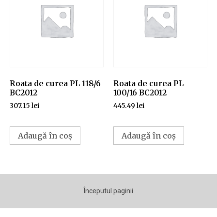
Roata de curea PL 118/6
Roata de curea PL
BC2012
100/16 BC2012
307.15
lei
445.49
lei
Adaugă în coș
Adaugă în coș
Începutul paginii