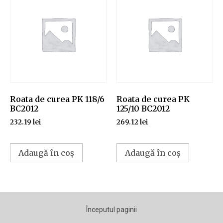
Roata de curea PK 118/6
Roata de curea PK
BC2012
125/10 BC2012
232.19
lei
269.12
lei
Adaugă în coș
Adaugă în coș
Începutul paginii