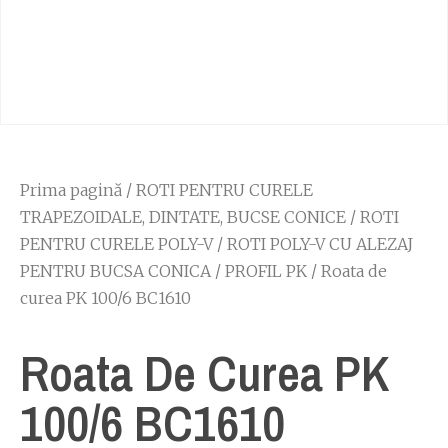
Prima pagină
/
ROTI PENTRU CURELE
TRAPEZOIDALE, DINTATE, BUCSE CONICE
/
ROTI
PENTRU CURELE POLY-V
/
ROTI POLY-V CU ALEZAJ
PENTRU BUCSA CONICA
/
PROFIL PK
/ Roata de
curea PK 100/6 BC1610
Roata De Curea PK
100/6 BC1610