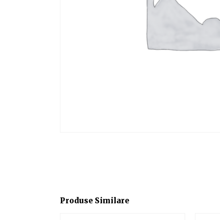
Produse Similare