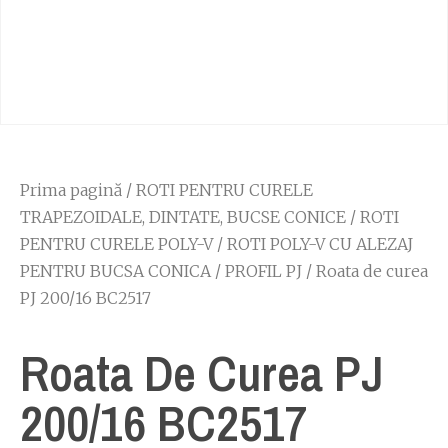
Prima pagină
/
ROTI PENTRU CURELE
TRAPEZOIDALE, DINTATE, BUCSE CONICE
/
ROTI
PENTRU CURELE POLY-V
/
ROTI POLY-V CU ALEZAJ
PENTRU BUCSA CONICA
/
PROFIL PJ
/ Roata de curea
PJ 200/16 BC2517
Roata De Curea PJ
200/16 BC2517