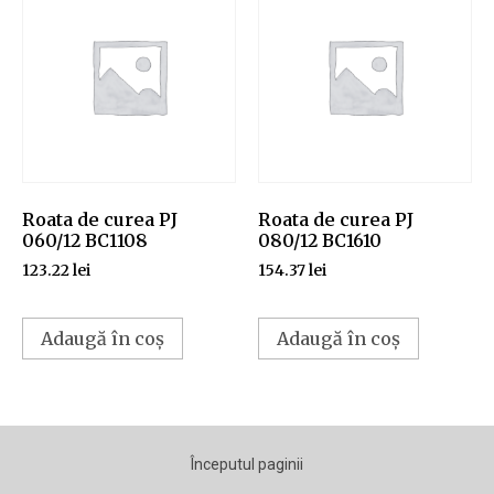
Roata de curea PJ
Roata de curea PJ
060/12 BC1108
080/12 BC1610
123.22
lei
154.37
lei
Adaugă în coș
Adaugă în coș
Începutul paginii