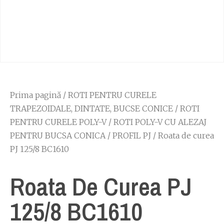
Prima pagină
/
ROTI PENTRU CURELE
TRAPEZOIDALE, DINTATE, BUCSE CONICE
/
ROTI
PENTRU CURELE POLY-V
/
ROTI POLY-V CU ALEZAJ
PENTRU BUCSA CONICA
/
PROFIL PJ
/ Roata de curea
PJ 125/8 BC1610
Roata De Curea PJ
125/8 BC1610