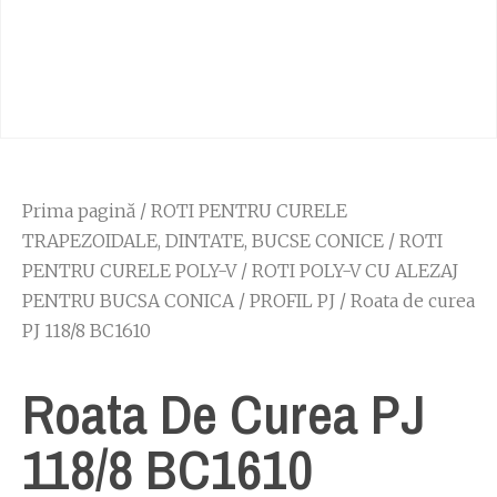
Prima pagină
/
ROTI PENTRU CURELE
TRAPEZOIDALE, DINTATE, BUCSE CONICE
/
ROTI
PENTRU CURELE POLY-V
/
ROTI POLY-V CU ALEZAJ
PENTRU BUCSA CONICA
/
PROFIL PJ
/ Roata de curea
PJ 118/8 BC1610
Roata De Curea PJ
118/8 BC1610