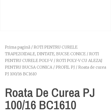
Prima pagină
/
ROTI PENTRU CURELE
TRAPEZOIDALE, DINTATE, BUCSE CONICE
/
ROTI
PENTRU CURELE POLY-V
/
ROTI POLY-V CU ALEZAJ
PENTRU BUCSA CONICA
/
PROFIL PJ
/ Roata de curea
PJ 100/16 BC1610
Roata De Curea PJ
100/16 BC1610