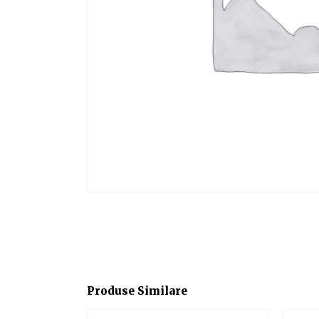
Produse Similare